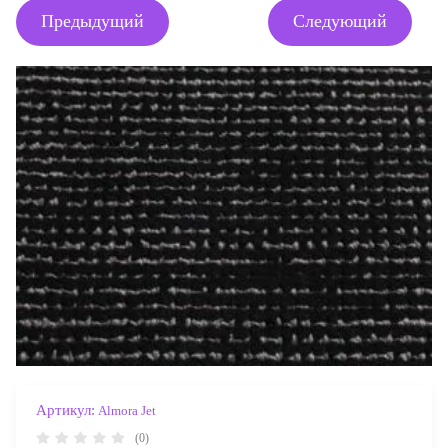
Предыдущий
Следующий
Артикул:
Almora Jet
(0)