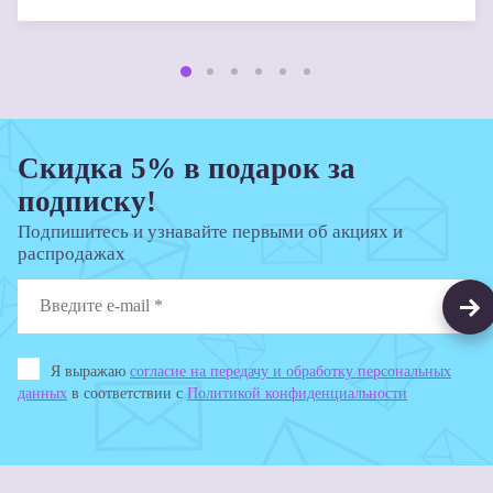
Скидка 5% в подарок за
подписку!
Подпишитесь и узнавайте первыми об акциях и
распродажах
Я выражаю
согласие на передачу и обработку персональных
данных
в соответствии с
Политикой конфиденциальности