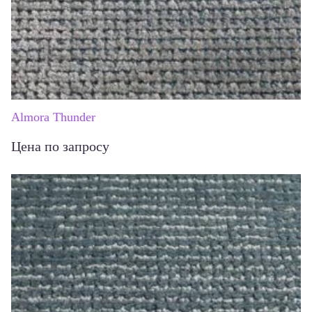
Almora Thunder
Цена по запросу