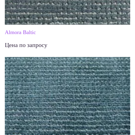
Almora Baltic
Цена по запросу