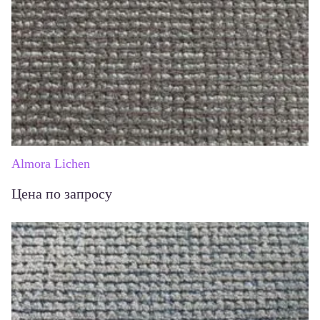
Almora Lichen
Цена по запросу