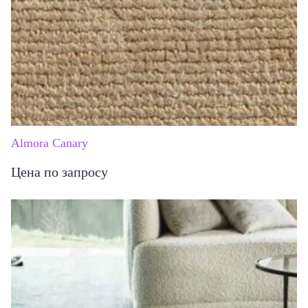
Almora Canary
Цена по запросу