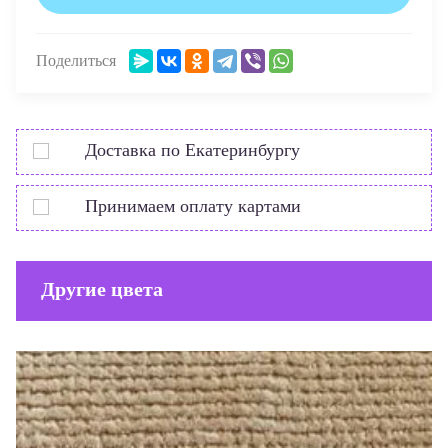
Поделиться
Доставка
по Екатеринбургу
Принимаем
оплату картами
Другие цвета