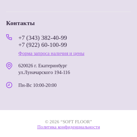
Контакты
+7 (343) 382-40-99
+7 (922) 60-100-99
Форма запроса наличия и цены
620026 г. Екатеринбург
ул.Луначарского 194-116
Пн-Вс 10:00-20:00
© 2026 “SOFT FLOOR”
Политика конфиденциальности