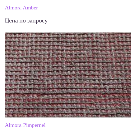
Almora Amber
Цена по запросу
Almora Pimpernel