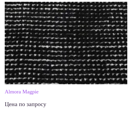
Almora Magpie
Цена по запросу