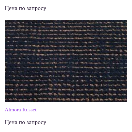
Цена по запросу
Almora Russet
Цена по запросу