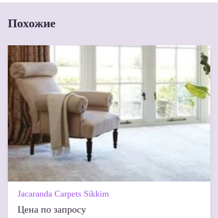
Похожие
Jacaranda Carpets Sikkim
Цена по запросу