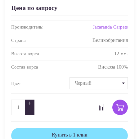
Цена по запросу
Jacaranda Carpets
Производитель:
Великобритания
Страна
12 мм.
Высота ворса
Вискоза 100%
Состав ворса
Черный
Цвет
+
−
Купить в 1 клик