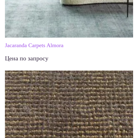
Jacaranda Carpets Almora
Цена по запросу