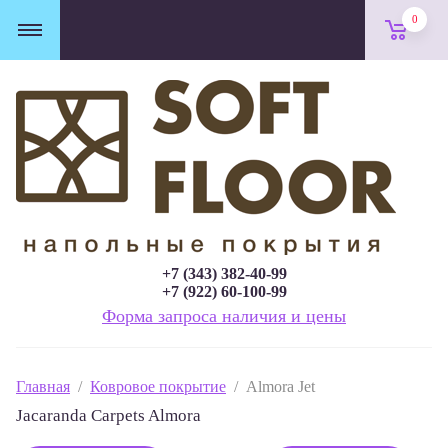
0
+7 (343) 382-40-99
+7 (922) 60-100-99
Форма запроса наличия и цены
Главная
  /  
Ковровое покрытие
  /  Almora Jet
Jacaranda Carpets Almora