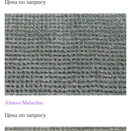
Цена по запросу
Almora Malachite
Цена по запросу